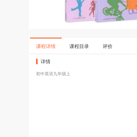
课程详情
课程目录
评价
详情
初中英语九年级上