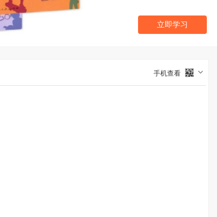
立即学习
手机查看