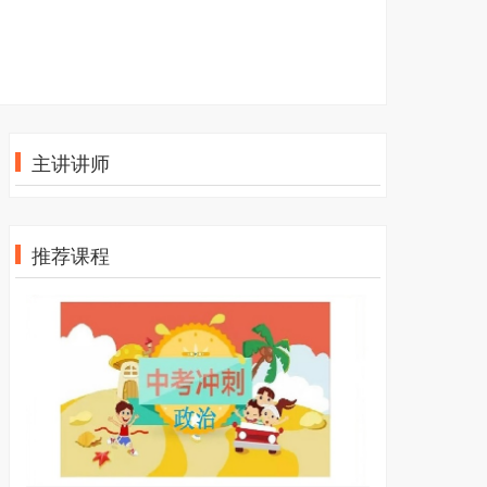
主讲讲师
推荐课程