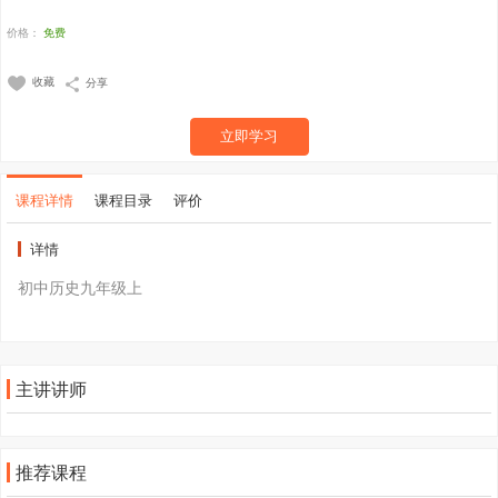
价格：
免费
收藏
分享
立即学习
课程详情
课程目录
评价
详情
初中历史九年级上
主讲讲师
推荐课程