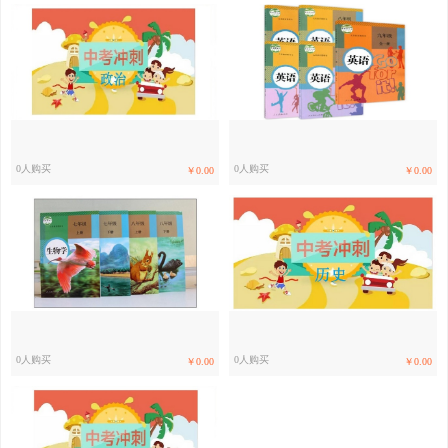
0人购买
0人购买
￥0.00
￥0.00
0人购买
0人购买
￥0.00
￥0.00