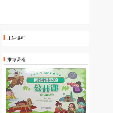
主讲讲师
推荐课程