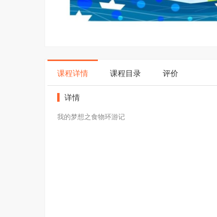
课程详情
课程目录
评价
详情
我的梦想之食物环游记