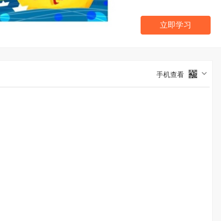
立即学习
手机查看