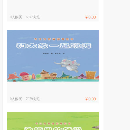
0人购买
6357浏览
￥0.00
0人购买
7979浏览
￥0.00