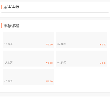
主讲讲师
推荐课程
0人购买
0人购买
￥0.00
￥0.00
0人购买
0人购买
￥0.00
￥0.00
0人购买
￥0.00