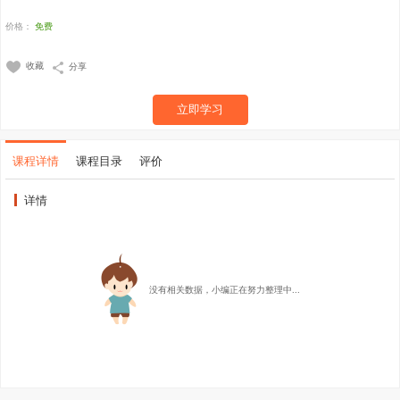
价格：
免费
收藏
分享
立即学习
课程详情
课程目录
评价
详情
没有相关数据，小编正在努力整理中...