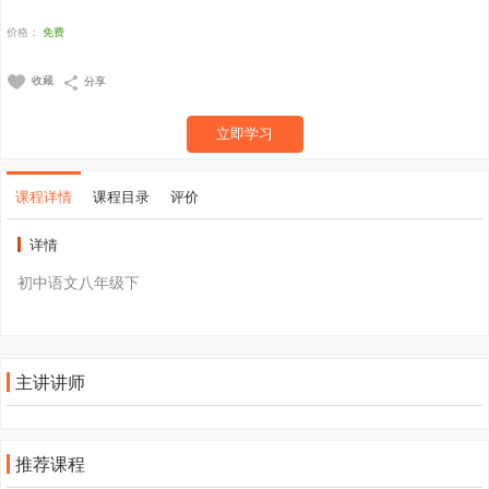
价格：
免费
收藏
分享
立即学习
课程详情
课程目录
评价
详情
初中语文八年级下
主讲讲师
推荐课程