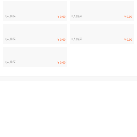
0人购买
0人购买
￥0.00
￥0.00
0人购买
0人购买
￥0.00
￥0.00
0人购买
￥0.00